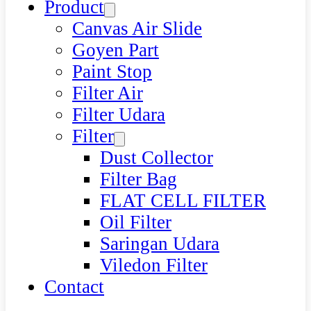
Product
Canvas Air Slide
Goyen Part
Paint Stop
Filter Air
Filter Udara
Filter
Dust Collector
Filter Bag
FLAT CELL FILTER
Oil Filter
Saringan Udara
Viledon Filter
Contact