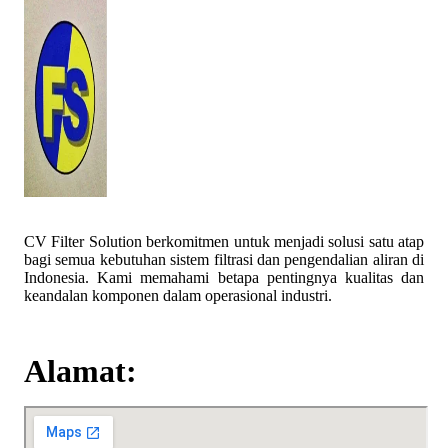
CV Filter Solution berkomitmen untuk menjadi solusi satu atap
bagi semua kebutuhan sistem filtrasi dan pengendalian aliran di
Indonesia. Kami memahami betapa pentingnya kualitas dan
keandalan komponen dalam operasional industri.
Alamat: