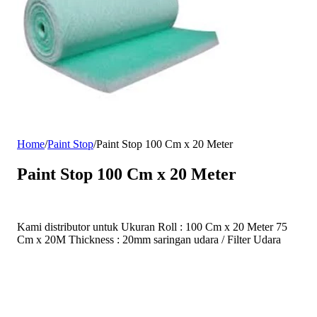
Home
/
Paint Stop
/
Paint Stop 100 Cm x 20 Meter
Paint Stop 100 Cm x 20 Meter
Kami distributor untuk Ukuran Roll : 100 Cm x 20 Meter 75
Cm x 20M Thickness : 20mm saringan udara / Filter Udara