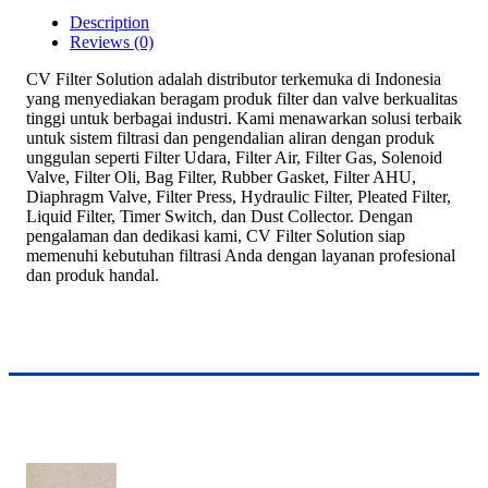
Description
Reviews (0)
CV Filter Solution adalah distributor terkemuka di Indonesia
yang menyediakan beragam produk filter dan valve berkualitas
tinggi untuk berbagai industri. Kami menawarkan solusi terbaik
untuk sistem filtrasi dan pengendalian aliran dengan produk
unggulan seperti Filter Udara, Filter Air, Filter Gas, Solenoid
Valve, Filter Oli, Bag Filter, Rubber Gasket, Filter AHU,
Diaphragm Valve, Filter Press, Hydraulic Filter, Pleated Filter,
Liquid Filter, Timer Switch, dan Dust Collector. Dengan
pengalaman dan dedikasi kami, CV Filter Solution siap
memenuhi kebutuhan filtrasi Anda dengan layanan profesional
dan produk handal.