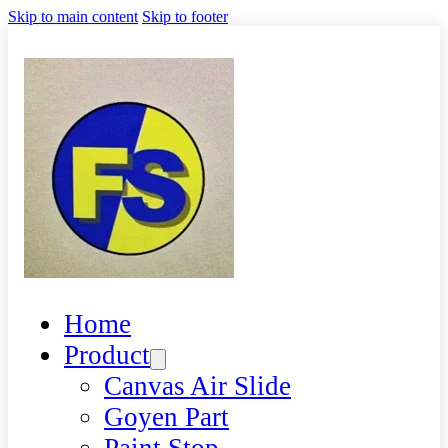
Skip to main content
Skip to footer
Home
Product
Canvas Air Slide
Goyen Part