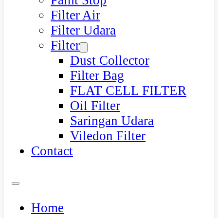
Paint Stop
Filter Air
Filter Udara
Filter
Dust Collector
Filter Bag
FLAT CELL FILTER
Oil Filter
Saringan Udara
Viledon Filter
Contact
Home